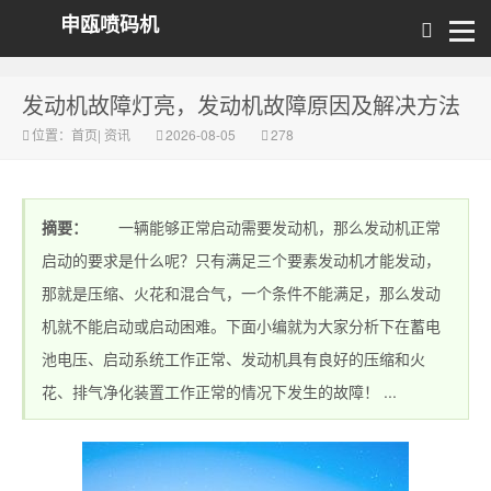
申瓯喷码机
发动机故障灯亮，发动机故障原因及解决方法
位置：
首页
|
资讯
2026-08-05
278
摘要：
一辆能够正常启动需要发动机，那么发动机正常
启动的要求是什么呢？只有满足三个要素发动机才能发动，
那就是压缩、火花和混合气，一个条件不能满足，那么发动
机就不能启动或启动困难。下面小编就为大家分析下在蓄电
池电压、启动系统工作正常、发动机具有良好的压缩和火
花、排气净化装置工作正常的情况下发生的故障！ ...