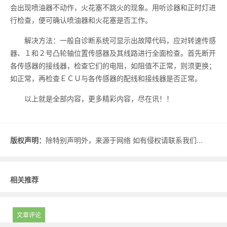
会出现喷油器不动作，火花塞不跳火的现象。用听诊器和正时灯进
行检查，便可确认喷油器和火花塞是否工作。
解决方法：一般自诊断系统可显示出故障代码，应对转速传感
器、１和２号凸轮轴位置传感器及其线路进行全面检查。首先断开
各传感器的接线器，检查它们的电阻，如阻值不正常，则须更换；
如正常，再检查ＥＣＵ与各传感器的配线和接线器是否正常。
以上就是全部内容，更多精彩内容，尽在讯！！
版权声明：
除特别声明外，来源于网络 如有侵权请联系我们...
相关推荐
文章评论