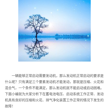
一辆能够正常启动需要发动机，那么发动机正常启动的要求是
什么呢？只有满足三个要素发动机才能发动，那就是压缩、火花和
混合气，一个条件不能满足，那么发动机就不能启动或启动困难。
下面小编就为大家分析下在蓄电池电压、启动系统工作正常、发动
机具有良好的压缩和火花、排气净化装置工作正常的情况下发生的
故障！